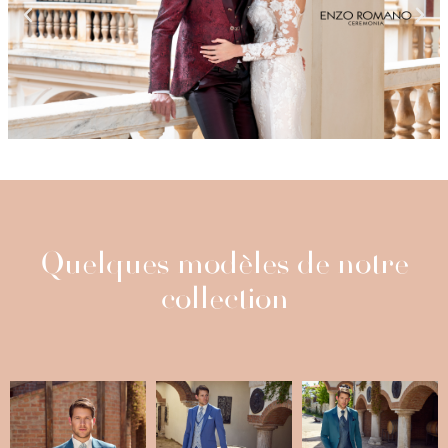
Quelques modèles de notre
collection