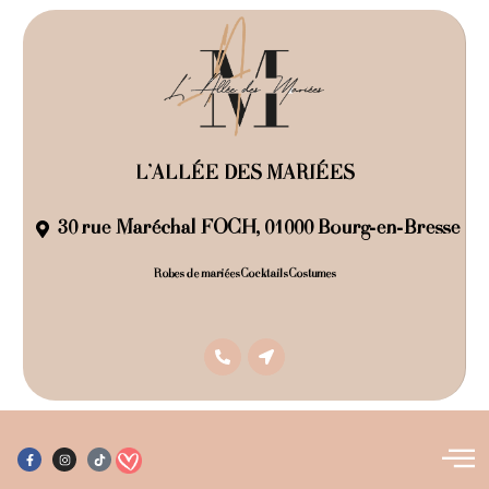
L'ALLÉE DES MARIÉES
30 rue Maréchal FOCH, 01000 Bourg-en-Bresse
Robes de mariées​
Cocktails
Costumes